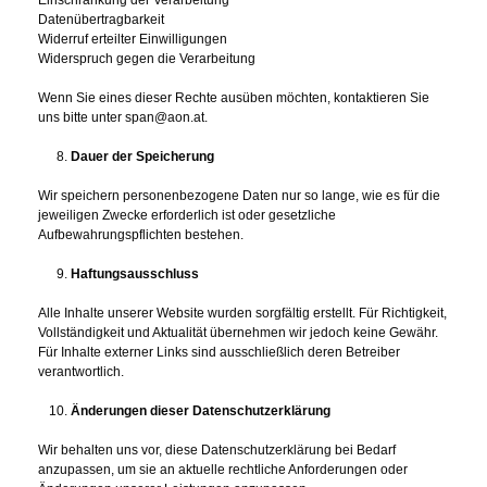
Datenübertragbarkeit
Widerruf erteilter Einwilligungen
Widerspruch gegen die Verarbeitung
Wenn Sie eines dieser Rechte ausüben möchten, kontaktieren Sie
uns bitte unter span@aon.at.
Dauer der Speicherung
Wir speichern personenbezogene Daten nur so lange, wie es für die
jeweiligen Zwecke erforderlich ist oder gesetzliche
Aufbewahrungspflichten bestehen.
Haftungsausschluss
Alle Inhalte unserer Website wurden sorgfältig erstellt. Für Richtigkeit,
Vollständigkeit und Aktualität übernehmen wir jedoch keine Gewähr.
Für Inhalte externer Links sind ausschließlich deren Betreiber
verantwortlich.
Änderungen dieser Datenschutzerklärung
Wir behalten uns vor, diese Datenschutzerklärung bei Bedarf
anzupassen, um sie an aktuelle rechtliche Anforderungen oder