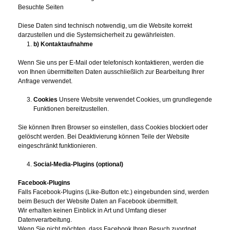
Besuchte Seiten
Diese Daten sind technisch notwendig, um die Website korrekt
darzustellen und die Systemsicherheit zu gewährleisten.
b) Kontaktaufnahme
Wenn Sie uns per E‑Mail oder telefonisch kontaktieren, werden die
von Ihnen übermittelten Daten ausschließlich zur Bearbeitung Ihrer
Anfrage verwendet.
Cookies
Unsere Website verwendet Cookies, um grundlegende
Funktionen bereitzustellen.
Sie können Ihren Browser so einstellen, dass Cookies blockiert oder
gelöscht werden. Bei Deaktivierung können Teile der Website
eingeschränkt funktionieren.
Social‑Media‑Plugins (optional)
Facebook‑Plugins
Falls Facebook‑Plugins (Like‑Button etc.) eingebunden sind, werden
beim Besuch der Website Daten an Facebook übermittelt.
Wir erhalten keinen Einblick in Art und Umfang dieser
Datenverarbeitung.
Wenn Sie nicht möchten, dass Facebook Ihren Besuch zuordnet,